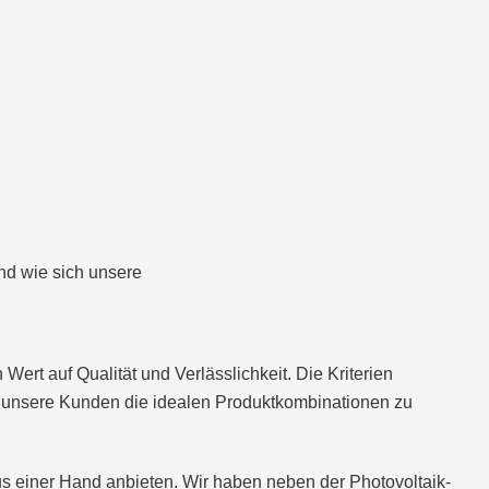
nd wie sich unsere
ert auf Qualität und Verlässlichkeit. Die Kriterien
für unsere Kunden die idealen Produktkombinationen zu
aus einer Hand anbieten. Wir haben neben der Photovoltaik-