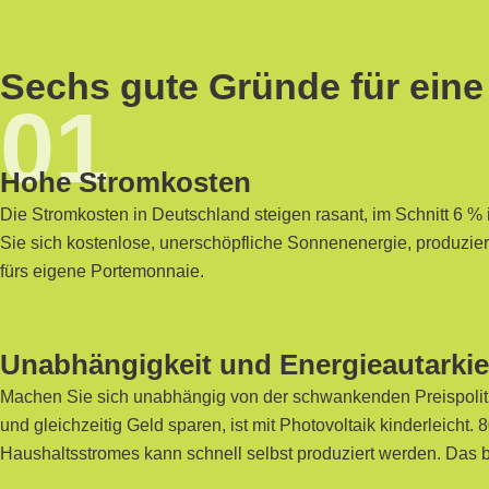
Sechs gute Gründe für eine
01
Hohe Stromkosten
Die Stromkosten in Deutschland steigen rasant, im Schnitt 6 % 
Sie sich kostenlose, unerschöpfliche Sonnenenergie, produziert
fürs eigene Portemonnaie.
Unabhängigkeit und Energieautarkie
Machen Sie sich unabhängig von der schwankenden Preispolitik
und gleichzeitig Geld sparen, ist mit Photovoltaik kinderleicht.
Haushaltsstromes kann schnell selbst produziert werden. Das 