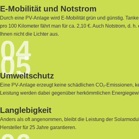
E-Mobilität und Notstrom
Durch eine PV-Anlage wird E-Mobilität grün und günstig. Tank
pro 100 Kilometer fährt man für ca. 2,10 €. Auch Notstrom, d. h
Ihnen nicht die Lichter aus.
04
05
Umweltschutz
Eine PV-Anlage erzeugt keine schädlichen CO₂-Emissionen, kein
Leistung werden dabei gegenüber herkömmlichen Energiegewi
Langlebigkeit
Anders als oft angenommen, bleibt die Leistung der Solarmodu
Hersteller für 25 Jahre garantieren.