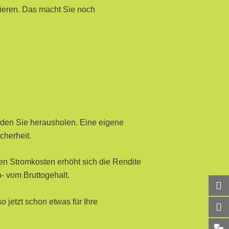
ieren. Das macht Sie noch
, den Sie herausholen. Eine eigene
cherheit.
en Stromkosten erhöht sich die Rendite
- vom Bruttogehalt.
 jetzt schon etwas für Ihre